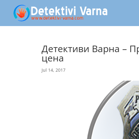
Детективи Варна – 
цена
Jul 14, 2017