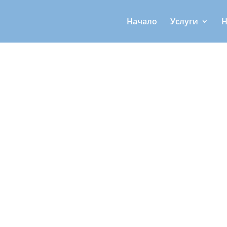
Начало
Услуги
Н