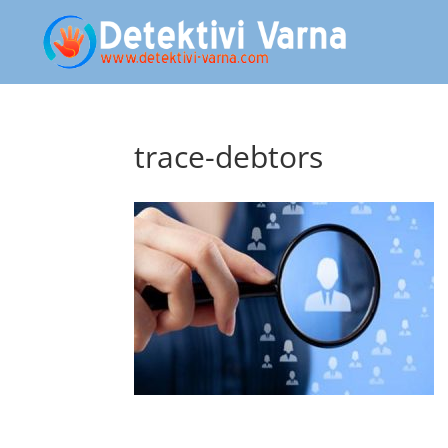
trace-debtors