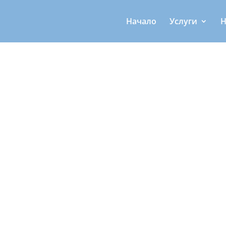
Начало
Услуги
Н