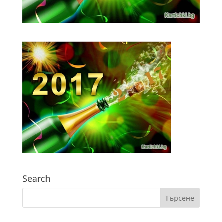
Search